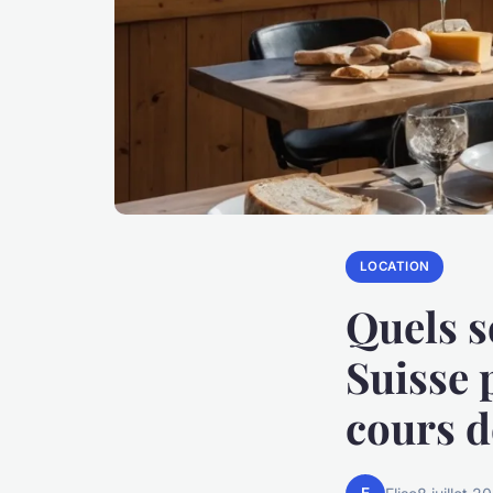
LOCATION
Quels s
Suisse 
cours d