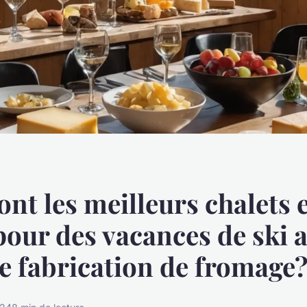
ont les meilleurs chalets 
pour des vacances de ski 
e fabrication de fromage