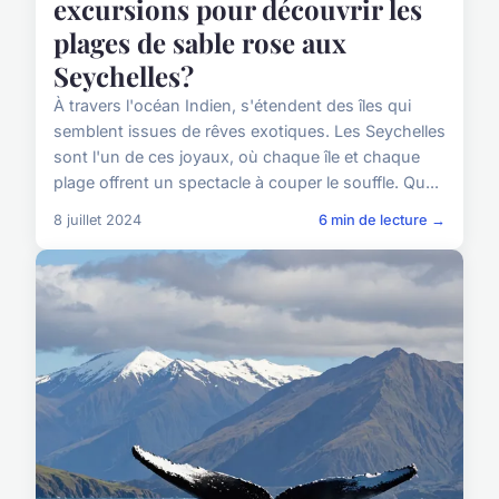
excursions pour découvrir les
plages de sable rose aux
Seychelles?
À travers l'océan Indien, s'étendent des îles qui
semblent issues de rêves exotiques. Les Seychelles
sont l'un de ces joyaux, où chaque île et chaque
plage offrent un spectacle à couper le souffle. Qu...
8 juillet 2024
6 min de lecture →