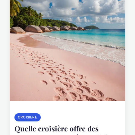
CROISIÈRE
Quelle croisière offre des