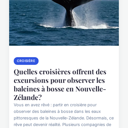
CROISIÈRE
Quelles croisières offrent des
excursions pour observer les
baleines à bosse en Nouvelle-
Zélande?
Vous en avez rêvé : partir en croisière pour
observer des baleines à bosse dans les eaux
pittoresques de la Nouvelle-Zélande. Désormais, ce
rêve peut devenir réalité. Plusieurs compagnies de