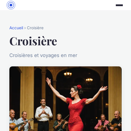
Accueil
› Croisière
Croisière
Croisières et voyages en mer