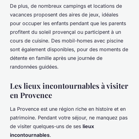
De plus, de nombreux campings et locations de
vacances proposent des aires de jeux, idéales
pour occuper les enfants pendant que les parents
profitent du soleil provençal ou participent à un
cours de cuisine. Des mobil-homes avec piscine
sont également disponibles, pour des moments de
détente en famille après une journée de
randonnées guidées.
Les lieux incontournables à visiter
en Provence
La Provence est une région riche en histoire et en
patrimoine. Pendant votre séjour, ne manquez pas
de visiter quelques-uns de ses
lieux
incontournables
.