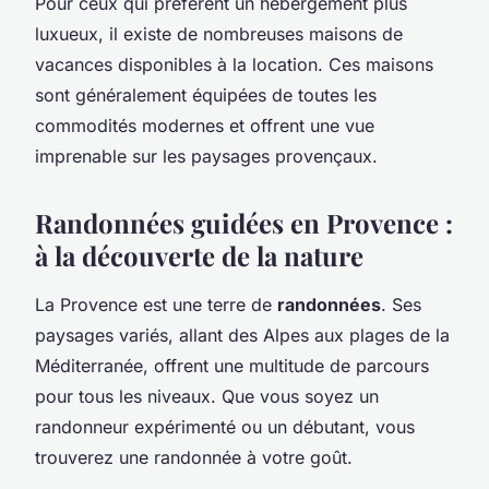
Pour ceux qui préfèrent un hébergement plus
luxueux, il existe de nombreuses maisons de
vacances disponibles à la location. Ces maisons
sont généralement équipées de toutes les
commodités modernes et offrent une vue
imprenable sur les paysages provençaux.
Randonnées guidées en Provence :
à la découverte de la nature
La Provence est une terre de
randonnées
. Ses
paysages variés, allant des Alpes aux plages de la
Méditerranée, offrent une multitude de parcours
pour tous les niveaux. Que vous soyez un
randonneur expérimenté ou un débutant, vous
trouverez une randonnée à votre goût.