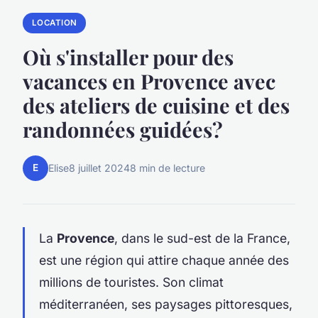
LOCATION
Où s'installer pour des
vacances en Provence avec
des ateliers de cuisine et des
randonnées guidées?
E
Elise
8 juillet 2024
8 min de lecture
La
Provence
, dans le sud-est de la France,
est une région qui attire chaque année des
millions de touristes. Son climat
méditerranéen, ses paysages pittoresques,