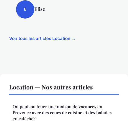
Elise
E
Voir tous les articles Location →
Location — Nos autres articles
Où peut-on louer une maison de vacances en
Provence avec des cours de cuisine et des balades
en calèche?