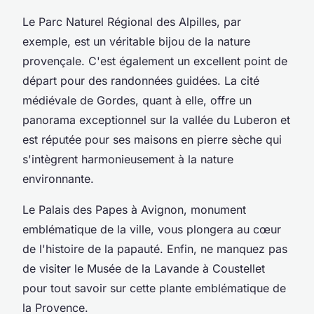
Le Parc Naturel Régional des Alpilles, par
exemple, est un véritable bijou de la nature
provençale. C'est également un excellent point de
départ pour des randonnées guidées. La cité
médiévale de Gordes, quant à elle, offre un
panorama exceptionnel sur la vallée du Luberon et
est réputée pour ses maisons en pierre sèche qui
s'intègrent harmonieusement à la nature
environnante.
Le Palais des Papes à Avignon, monument
emblématique de la ville, vous plongera au cœur
de l'histoire de la papauté. Enfin, ne manquez pas
de visiter le Musée de la Lavande à Coustellet
pour tout savoir sur cette plante emblématique de
la Provence.