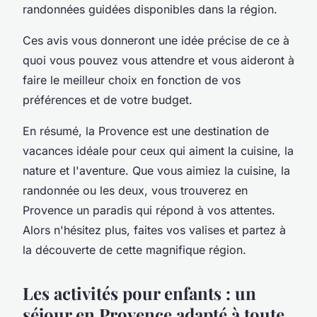
randonnées guidées disponibles dans la région.
Ces avis vous donneront une idée précise de ce à
quoi vous pouvez vous attendre et vous aideront à
faire le meilleur choix en fonction de vos
préférences et de votre budget.
En résumé, la Provence est une destination de
vacances idéale pour ceux qui aiment la cuisine, la
nature et l'aventure. Que vous aimiez la cuisine, la
randonnée ou les deux, vous trouverez en
Provence un paradis qui répond à vos attentes.
Alors n'hésitez plus, faites vos valises et partez à
la découverte de cette magnifique région.
Les activités pour enfants : un
séjour en Provence adapté à toute