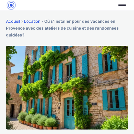
Accueil
›
Location
›
Où s'installer pour des vacances en
Provence avec des ateliers de cuisine et des randonnées
guidées?