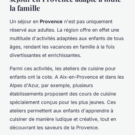
la famille
Un séjour en
Provence
n'est pas uniquement
réservé aux adultes. La région offre en effet une
multitude d'activités adaptées aux enfants de tous
âges, rendant les vacances en famille à la fois
divertissantes et enrichissantes.
Parmi ces activités, les ateliers de cuisine pour
enfants ont la cote. A Aix-en-Provence et dans les
Alpes d'Azur, par exemple, plusieurs
établissements proposent des cours de cuisine
spécialement conçus pour les plus jeunes. Ces
ateliers permettent aux enfants d'apprendre à
cuisiner de manière ludique et créative, tout en
découvrant les saveurs de la Provence.