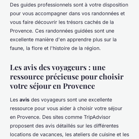
Des guides professionnels sont à votre disposition
pour vous accompagner dans vos randonnées et
vous faire découvrir les trésors cachés de la
Provence. Ces randonnées guidées sont une
excellente manière d'en apprendre plus sur la
faune, la flore et l'histoire de la région.
Les avis des voyageurs : une
ressource précieuse pour choisir
votre séjour en Provence
Les
avis
des voyageurs sont une excellente
ressource pour vous aider à choisir votre séjour
en Provence. Des sites comme TripAdvisor
proposent des avis détaillés sur les différentes
locations de vacances, les ateliers de cuisine et les