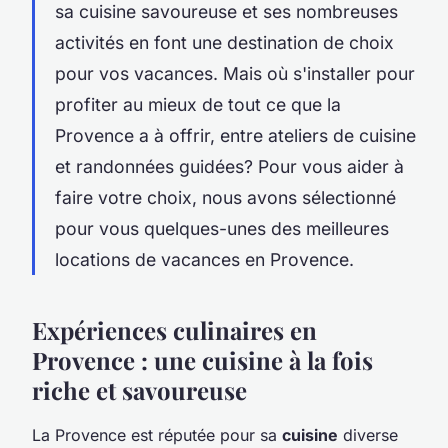
sa cuisine savoureuse et ses nombreuses
activités en font une destination de choix
pour vos vacances. Mais où s'installer pour
profiter au mieux de tout ce que la
Provence a à offrir, entre ateliers de cuisine
et randonnées guidées? Pour vous aider à
faire votre choix, nous avons sélectionné
pour vous quelques-unes des meilleures
locations de vacances en Provence.
Expériences culinaires en
Provence : une cuisine à la fois
riche et savoureuse
La Provence est réputée pour sa
cuisine
diverse