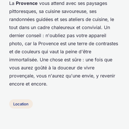
La
Provence
vous attend avec ses paysages
pittoresques, sa cuisine savoureuse, ses
randonnées guidées et ses ateliers de cuisine, le
tout dans un cadre chaleureux et convivial. Un
dernier conseil : n'oubliez pas votre appareil
photo, car la Provence est une terre de contrastes
et de couleurs qui vaut la peine d'être
immortalisée. Une chose est sûre : une fois que
vous aurez goûté à la douceur de vivre
provençale, vous n'aurez qu'une envie, y revenir
encore et encore.
Location