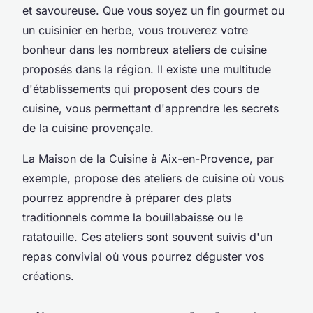
et savoureuse. Que vous soyez un fin gourmet ou
un cuisinier en herbe, vous trouverez votre
bonheur dans les nombreux ateliers de cuisine
proposés dans la région. Il existe une multitude
d'établissements qui proposent des cours de
cuisine, vous permettant d'apprendre les secrets
de la cuisine provençale.
La Maison de la Cuisine à Aix-en-Provence, par
exemple, propose des ateliers de cuisine où vous
pourrez apprendre à préparer des plats
traditionnels comme la bouillabaisse ou le
ratatouille. Ces ateliers sont souvent suivis d'un
repas convivial où vous pourrez déguster vos
créations.