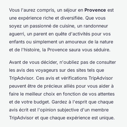
Vous l'aurez compris, un séjour en
Provence
est
une expérience riche et diversifiée. Que vous
soyez un passionné de cuisine, un randonneur
aguerri, un parent en quête d'activités pour vos
enfants ou simplement un amoureux de la nature
et de l'histoire, la Provence saura vous séduire.
Avant de vous décider, n'oubliez pas de consulter
les avis des voyageurs sur des sites tels que
TripAdvisor. Ces avis et vérifications TripAdvisor
peuvent être de précieux alliés pour vous aider à
faire le meilleur choix en fonction de vos attentes
et de votre budget. Gardez à l'esprit que chaque
avis écrit est l'opinion subjective d'un membre
TripAdvisor et que chaque expérience est unique.