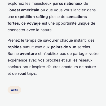
exploriez les majestueux
parcs nationaux
de
l’
ouest américain
ou que vous vous lanciez dans
une
expédition rafting
pleine de
sensations
fortes
, ce
voyage
est une opportunité unique de
connecter avec la nature.
Prenez le temps de savourer chaque instant, des
rapides
tumultueux aux
points de vue
sereins.
Bonne
aventure
et n’oubliez pas de partager votre
expérience avec vos proches et sur les réseaux
sociaux pour inspirer d’autres amateurs de nature
et de
road trips
.
Actu