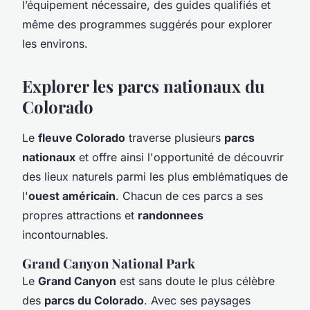
l’équipement nécessaire, des guides qualifiés et
même des programmes suggérés pour explorer
les environs.
Explorer les parcs nationaux du
Colorado
Le
fleuve Colorado
traverse plusieurs
parcs
nationaux
et offre ainsi l'opportunité de découvrir
des lieux naturels parmi les plus emblématiques de
l'
ouest américain
. Chacun de ces parcs a ses
propres attractions et
randonnees
incontournables.
Grand Canyon National Park
Le
Grand Canyon
est sans doute le plus célèbre
des
parcs du Colorado
. Avec ses paysages