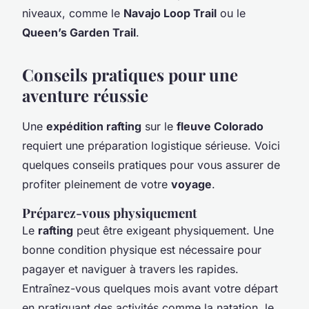
niveaux, comme le
Navajo Loop Trail
ou le
Queen’s Garden Trail
.
Conseils pratiques pour une
aventure réussie
Une
expédition rafting
sur le
fleuve Colorado
requiert une préparation logistique sérieuse. Voici
quelques conseils pratiques pour vous assurer de
profiter pleinement de votre
voyage
.
Préparez-vous physiquement
Le
rafting
peut être exigeant physiquement. Une
bonne condition physique est nécessaire pour
pagayer et naviguer à travers les rapides.
Entraînez-vous quelques mois avant votre départ
en pratiquant des activités comme la natation, le