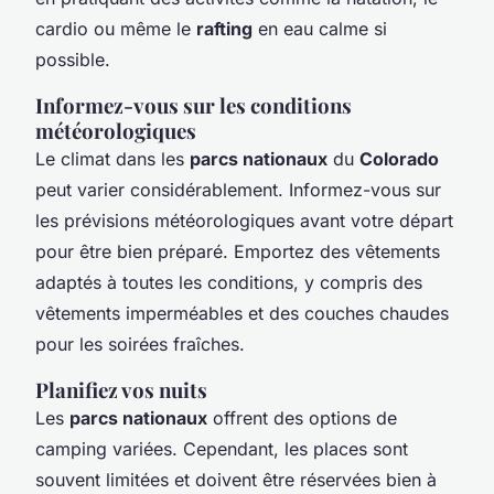
cardio ou même le
rafting
en eau calme si
possible.
Informez-vous sur les conditions
météorologiques
Le climat dans les
parcs nationaux
du
Colorado
peut varier considérablement. Informez-vous sur
les prévisions météorologiques avant votre départ
pour être bien préparé. Emportez des vêtements
adaptés à toutes les conditions, y compris des
vêtements imperméables et des couches chaudes
pour les soirées fraîches.
Planifiez vos nuits
Les
parcs nationaux
offrent des options de
camping variées. Cependant, les places sont
souvent limitées et doivent être réservées bien à