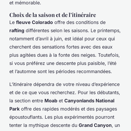
et mémorable.
Choix de la saison et de l’itinéraire
Le
fleuve Colorado
offre des conditions de
rafting
différentes selon les saisons. Le printemps,
notamment d’avril à juin, est idéal pour ceux qui
cherchent des sensations fortes avec des eaux
plus agitées dues à la fonte des neiges. Toutefois,
si vous préférez une descente plus paisible, l’été
et l’automne sont les périodes recommandées.
L’itinéraire dépendra de votre niveau d’expérience
et de ce que vous recherchez. Pour les débutants,
la section entre
Moab
et
Canyonlands National
Park
offre des rapides modérés et des paysages
époustouflants. Les plus expérimentés pourront
tenter la mythique descente du
Grand Canyon
, un