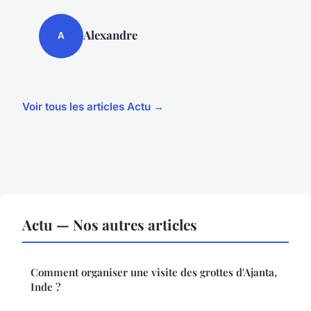
Alexandre
A
Voir tous les articles Actu →
Actu — Nos autres articles
Comment organiser une visite des grottes d'Ajanta,
Inde ?