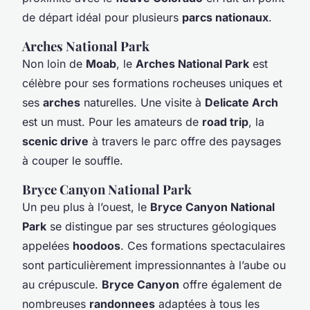
de départ idéal pour plusieurs
parcs nationaux
.
Arches National Park
Non loin de
Moab
, le
Arches National Park
est
célèbre pour ses formations rocheuses uniques et
ses
arches
naturelles. Une visite à
Delicate Arch
est un must. Pour les amateurs de
road trip
, la
scenic drive
à travers le parc offre des paysages
à couper le souffle.
Bryce Canyon National Park
Un peu plus à l’ouest, le
Bryce Canyon National
Park
se distingue par ses structures géologiques
appelées
hoodoos
. Ces formations spectaculaires
sont particulièrement impressionnantes à l’aube ou
au crépuscule.
Bryce Canyon
offre également de
nombreuses
randonnees
adaptées à tous les