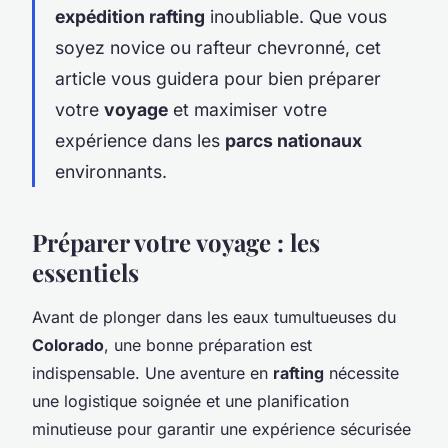
expédition rafting
inoubliable. Que vous
soyez novice ou rafteur chevronné, cet
article vous guidera pour bien préparer
votre
voyage
et maximiser votre
expérience dans les
parcs nationaux
environnants.
Préparer votre voyage : les
essentiels
Avant de plonger dans les eaux tumultueuses du
Colorado
, une bonne préparation est
indispensable. Une aventure en
rafting
nécessite
une logistique soignée et une planification
minutieuse pour garantir une expérience sécurisée