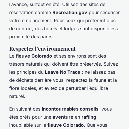
l’avance, surtout en été. Utilisez des sites de
réservation comme
Recreation.gov
pour sécuriser
votre emplacement. Pour ceux qui préfèrent plus
de confort, des hôtels et lodges sont disponibles à
proximité des parcs.
Respectez l’environnement
Le
fleuve Colorado
et ses environs sont des
trésors naturels qui doivent être préservés. Suivez
les principes du
Leave No Trace
: ne laissez pas
de déchets derrière vous, respectez la faune et la
flore locales, et évitez de perturber l’équilibre
naturel.
En suivant ces
incontournables conseils
, vous
êtes prêts pour une
aventure
en
rafting
inoubliable sur le
fleuve Colorado
. Que vous