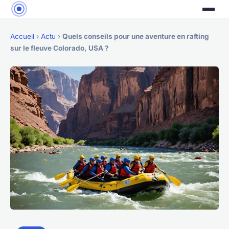
Accueil
›
Actu
›
Quels conseils pour une aventure en rafting
sur le fleuve Colorado, USA ?