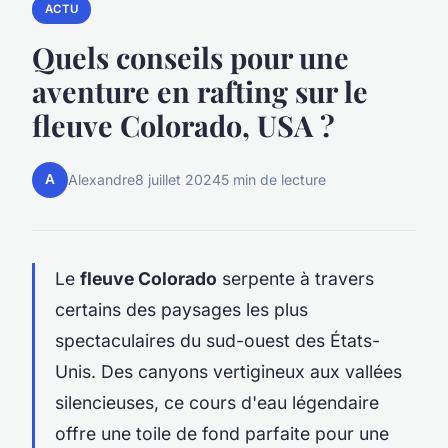
ACTU
Quels conseils pour une
aventure en rafting sur le
fleuve Colorado, USA ?
A
Alexandre
8 juillet 2024
5 min de lecture
Le
fleuve Colorado
serpente à travers
certains des paysages les plus
spectaculaires du sud-ouest des États-
Unis. Des canyons vertigineux aux vallées
silencieuses, ce cours d'eau légendaire
offre une toile de fond parfaite pour une