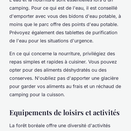
camping. Pour ce qui est de l'eau, il est conseillé
d'emporter avec vous des bidons d'eau potable, à
moins que le parc offre des points d'eau potable.
Prévoyez également des tablettes de purification
de l'eau pour les situations d'urgence.
En ce qui concerne la nourriture, privilégiez des
repas simples et rapides à cuisiner. Vous pouvez
opter pour des aliments déshydratés ou des
conserves. N'oubliez pas d'apporter une glacière
pour garder vos aliments au frais et un réchaud de
camping pour la cuisson.
Equipements de loisirs et activités
La forêt boréale offre une diversité d'activités