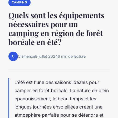
CAMPING
Quels sont les équipements
nécessaires pour un
camping en région de forêt
boréale en été?
C
Clémence
8 juillet 2024
6 min de lecture
L'été est l'une des saisons idéales pour
camper en forêt boréale. La nature en plein
épanouissement, le beau temps et les
longues journées ensoleillées créent une
atmosphère parfaite pour se détendre et