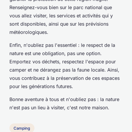
Renseignez-vous bien sur le parc national que
vous allez visiter, les services et activités qui y
sont disponibles, ainsi que sur les prévisions
météorologiques.
Enfin, n'oubliez pas l'essentiel : le respect de la
nature est une obligation, pas une option.
Emportez vos déchets, respectez l'espace pour
camper et ne dérangez pas la faune locale. Ainsi,
vous contribuez à la préservation de ces espaces
pour les générations futures.
Bonne aventure à tous et n'oubliez pas : la nature
n'est pas un lieu à visiter, c'est notre maison.
Camping