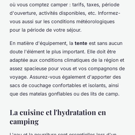
où vous comptez camper :
tarifs, taxes, période
d'ouverture, activités disponibles, etc
. Informez-
vous aussi sur les conditions météorologiques
pour la période de votre séjour.
En matière d'équipement, la
tente
est sans aucun
doute l'élément le plus important. Elle doit être
adaptée aux conditions climatiques de la région et
assez spacieuse pour vous et vos compagnons de
voyage. Assurez-vous également d'apporter des
sacs de couchage confortables et isolants, ainsi
que des matelas gonflables ou des lits de camp.
La cuisine et l'hydratation en
camping
L'eau et la nourriture sont essentielles lors d'un