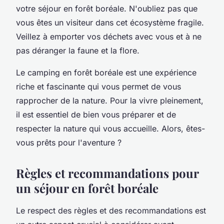
votre séjour en forêt boréale. N'oubliez pas que
vous êtes un visiteur dans cet écosystème fragile.
Veillez à emporter vos déchets avec vous et à ne
pas déranger la faune et la flore.
Le camping en forêt boréale est une expérience
riche et fascinante qui vous permet de vous
rapprocher de la nature. Pour la vivre pleinement,
il est essentiel de bien vous préparer et de
respecter la nature qui vous accueille. Alors, êtes-
vous prêts pour l'aventure ?
Règles et recommandations pour
un séjour en forêt boréale
Le respect des règles et des recommandations est