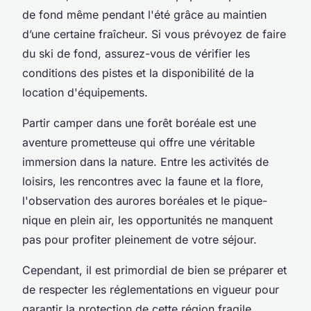
de fond
même pendant l'été grâce au maintien
d’une certaine fraîcheur. Si vous prévoyez de faire
du ski de fond, assurez-vous de vérifier les
conditions des pistes et la disponibilité de la
location d'équipements.
Partir camper dans une forêt boréale est une
aventure prometteuse qui offre une véritable
immersion dans la nature. Entre les activités de
loisirs, les rencontres avec la faune et la flore,
l'observation des aurores boréales et le pique-
nique en plein air, les opportunités ne manquent
pas pour profiter pleinement de votre séjour.
Cependant, il est primordial de bien se préparer et
de respecter les réglementations en vigueur pour
garantir la protection de cette région fragile.