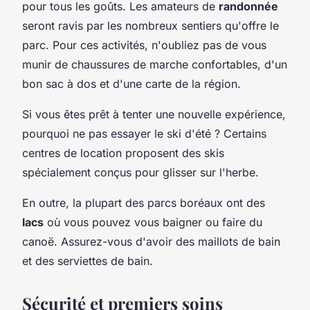
pour tous les goûts. Les amateurs de
randonnée
seront ravis par les nombreux sentiers qu'offre le
parc. Pour ces activités, n'oubliez pas de vous
munir de chaussures de marche confortables, d'un
bon sac à dos et d'une carte de la région.
Si vous êtes prêt à tenter une nouvelle expérience,
pourquoi ne pas essayer le
ski d'été
? Certains
centres de location proposent des skis
spécialement conçus pour glisser sur l'herbe.
En outre, la plupart des parcs boréaux ont des
lacs
où vous pouvez vous baigner ou faire du
canoë. Assurez-vous d'avoir des maillots de bain
et des serviettes de bain.
Sécurité et premiers soins