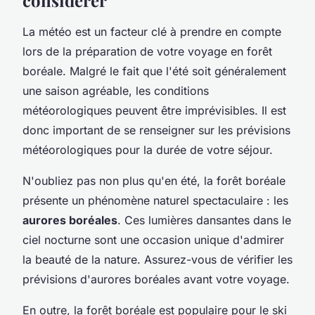
La météo est un facteur clé à prendre en compte
lors de la préparation de votre voyage en forêt
boréale. Malgré le fait que l'été soit généralement
une saison agréable, les conditions
météorologiques peuvent être imprévisibles. Il est
donc important de se renseigner sur les prévisions
météorologiques pour la durée de votre séjour.
N'oubliez pas non plus qu'en été, la forêt boréale
présente un phénomène naturel spectaculaire : les
aurores boréales
. Ces lumières dansantes dans le
ciel nocturne sont une occasion unique d'admirer
la beauté de la nature. Assurez-vous de vérifier les
prévisions d'aurores boréales avant votre voyage.
En outre, la forêt boréale est populaire pour le
ski