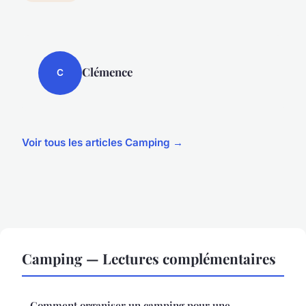
Clémence
C
Voir tous les articles Camping →
Camping — Lectures complémentaires
Comment organiser un camping pour une