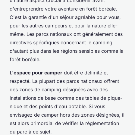
un autre aspect crucial à considérer avant
d'entreprendre votre aventure en forêt boréale.
C'est la garantie d'un séjour agréable pour vous,
pour les autres campeurs et pour la nature elle-
même. Les parcs nationaux ont généralement des
directives spécifiques concernant le camping,
d'autant plus dans les régions sensibles comme la
forêt boréale.
L'espace pour camper
doit être délimité et
respecté. La plupart des parcs nationaux offrent
des zones de camping désignées avec des
installations de base comme des tables de pique-
nique et des points d'eau potable. Si vous
envisagez de camper hors des zones désignées, il
est alors primordial de vérifier la réglementation
du parc à ce sujet.