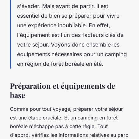
s'évader. Mais avant de partir, il est
essentiel de bien se préparer pour vivre
une expérience inoubliable. En effet,
l'équipement est l'un des facteurs clés de
votre séjour. Voyons donc ensemble les
équipements nécessaires pour un camping
en région de forêt boréale en été.
Préparation et équipements de
base
Comme pour tout voyage, préparer votre séjour
est une étape cruciale. Et un camping en forêt
boréale n'échappe pas à cette règle. Tout
d'abord, vérifiez les informations relatives au parc