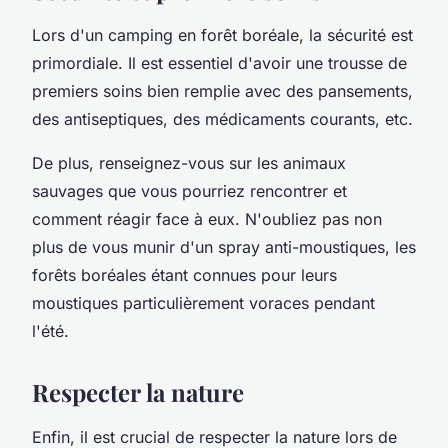
Lors d'un camping en forêt boréale, la sécurité est
primordiale. Il est essentiel d'avoir une trousse de
premiers soins bien remplie avec des pansements,
des antiseptiques, des médicaments courants, etc.
De plus, renseignez-vous sur les animaux
sauvages que vous pourriez rencontrer et
comment réagir face à eux. N'oubliez pas non
plus de vous munir d'un spray anti-moustiques, les
forêts boréales étant connues pour leurs
moustiques particulièrement voraces pendant
l'été.
Respecter la nature
Enfin, il est crucial de respecter la nature lors de