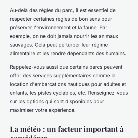
Au-delà des règles du parc, il est essentiel de
respecter certaines règles de bon sens pour
préserver l'environnement et la faune. Par
exemple, on ne doit jamais nourrir les animaux
sauvages. Cela peut perturber leur régime
alimentaire et les rendre dépendants des humains.
Rappelez-vous aussi que certains parcs peuvent
offrir des services supplémentaires comme la
location d'embarcations nautiques pour adultes et
enfants, les pistes cyclables, etc. Renseignez-vous
sur les options qui sont disponibles pour
maximiser votre expérience.
La météo : un facteur important à
considérer